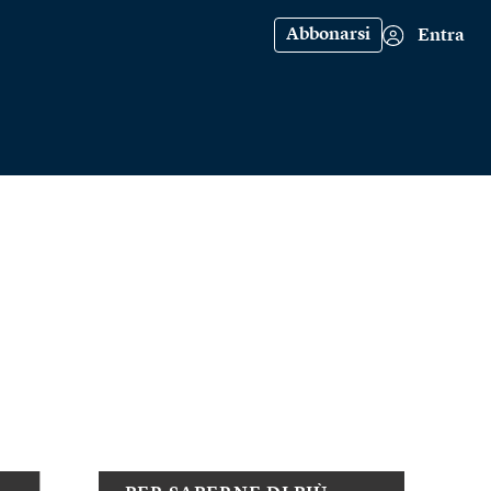
Abbonarsi
Entra