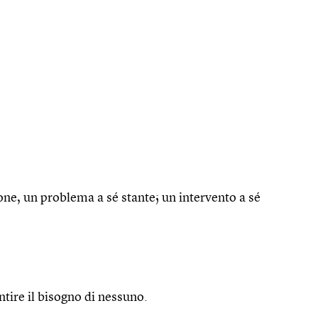
ione, un problema a sé stante; un intervento a sé
ntire il bisogno di nessuno.