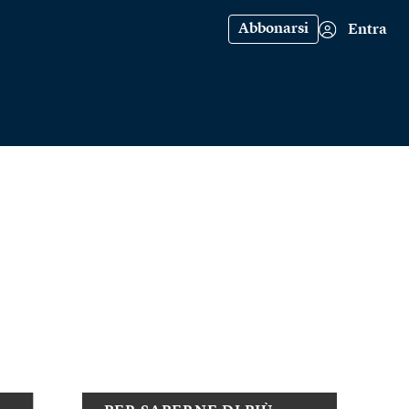
Abbonarsi
Entra