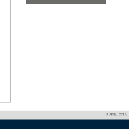
PUBBLICITÀ