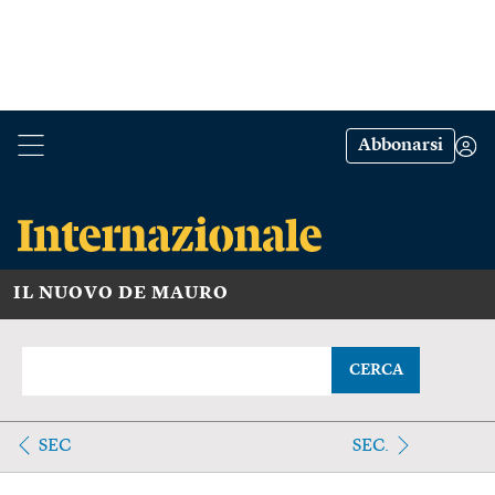
Abbonarsi
IL NUOVO DE MAURO
CERCA
SEC
SEC.