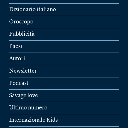
Dizionario italiano
Oroscopo
Pubblicità
Paesi
Autori
Newsletter
Podcast
Savage love
Ultimo numero
Internazionale Kids