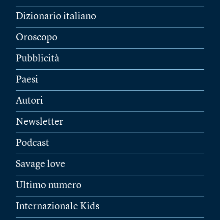
Dizionario italiano
Oroscopo
Pubblicità
Paesi
Autori
Newsletter
Podcast
Savage love
Ultimo numero
Internazionale Kids