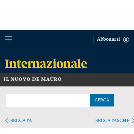
Abbonarsi
IL NUOVO DE MAURO
CERCA
SECCATA
SECCATASCHE