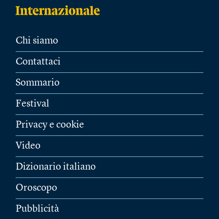
Chi siamo
Contattaci
Sommario
Festival
Privacy e cookie
Video
Dizionario italiano
Oroscopo
Pubblicità