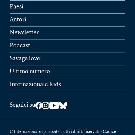
Paesi
Autori
Newsletter
Podcast
Savage love
Ultimo numero
Internazionale Kids
Seguici su
© Internazionale spa 2026 • Tutti i diritti riservati • Codice