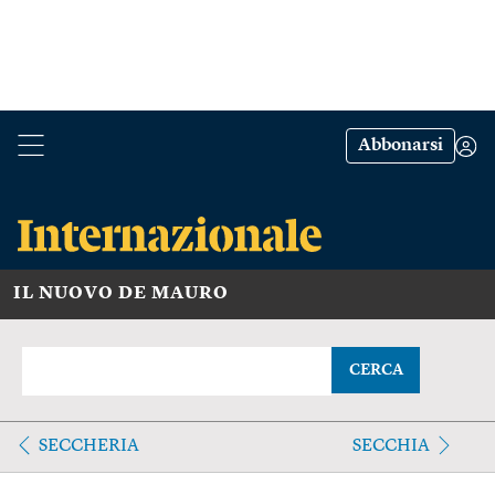
Abbonarsi
IL NUOVO DE MAURO
CERCA
SECCHERIA
SECCHIA