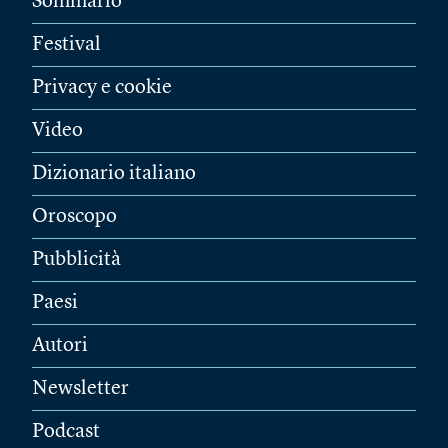
Sommario
Festival
Privacy e cookie
Video
Dizionario italiano
Oroscopo
Pubblicità
Paesi
Autori
Newsletter
Podcast