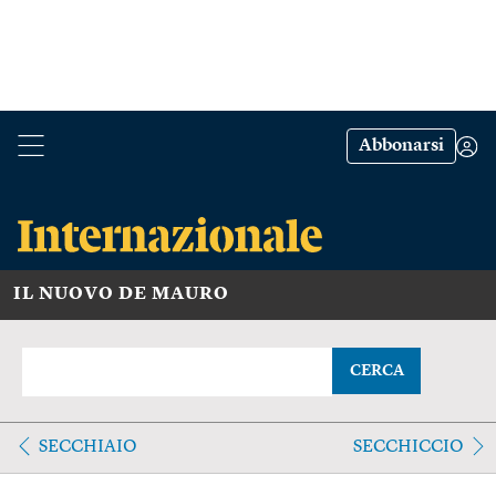
Abbonarsi
IL NUOVO DE MAURO
CERCA
SECCHIAIO
SECCHICCIO