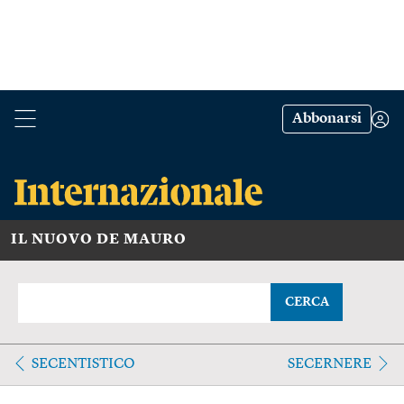
Abbonarsi
IL NUOVO DE MAURO
CERCA
SECENTISTICO
SECERNERE