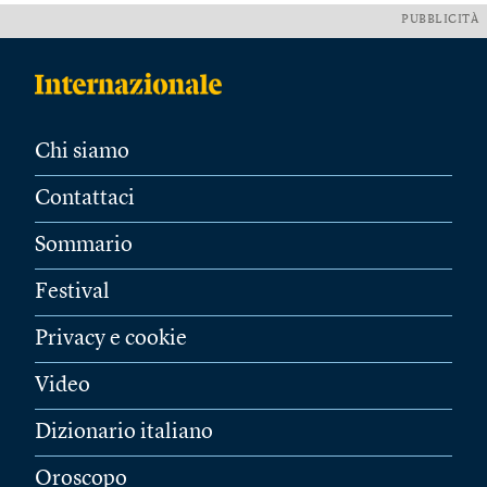
PUBBLICITÀ
Chi siamo
Contattaci
Sommario
Festival
Privacy e cookie
Video
Dizionario italiano
Oroscopo