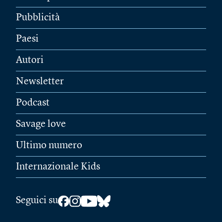
Pubblicità
Paesi
Autori
Newsletter
Podcast
Savage love
Ultimo numero
Internazionale Kids
Seguici su