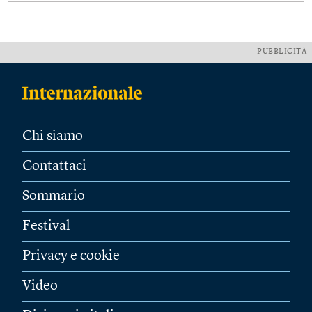
PUBBLICITÀ
Chi siamo
Contattaci
Sommario
Festival
Privacy e cookie
Video