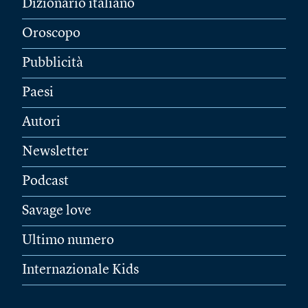
Dizionario italiano
Oroscopo
Pubblicità
Paesi
Autori
Newsletter
Podcast
Savage love
Ultimo numero
Internazionale Kids