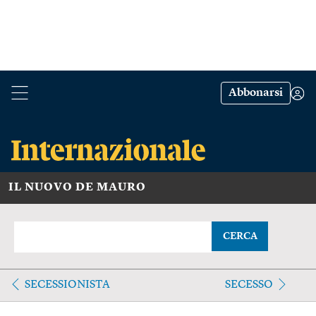
Abbonarsi
IL NUOVO DE MAURO
CERCA
SECESSIONISTA
SECESSO