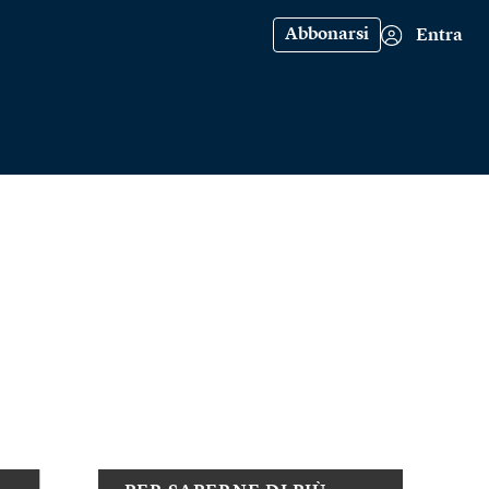
Abbonarsi
Entra