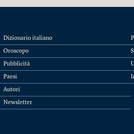
Dizionario italiano
P
Oroscopo
S
Pubblicità
U
Paesi
I
Autori
Newsletter