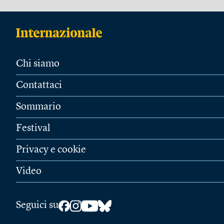
Chi siamo
Contattaci
Sommario
Festival
Privacy e cookie
Video
Seguici su