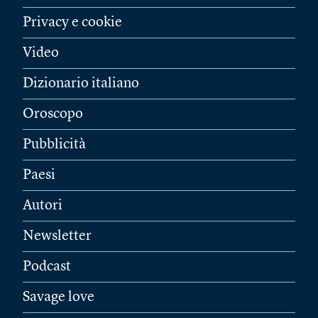
Privacy e cookie
Video
Dizionario italiano
Oroscopo
Pubblicità
Paesi
Autori
Newsletter
Podcast
Savage love