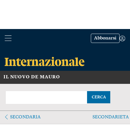
Abbonarsi
IL NUOVO DE MAURO
CERCA
SECONDARIA
SECONDARIETA