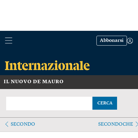
Abbonarsi
IL NUOVO DE MAURO
CERCA
SECONDO
SECONDOCHE