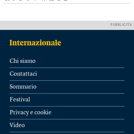
PUBBLICITÀ
Chi siamo
Contattaci
Sommario
Festival
Privacy e cookie
Video