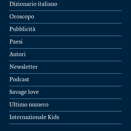
Dizionario italiano
Oroscopo
Pubblicità
Paesi
Autori
Newsletter
Podcast
Savage love
Ultimo numero
Internazionale Kids