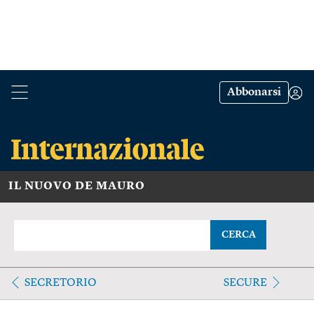
Abbonarsi
IL NUOVO DE MAURO
CERCA
SECRETORIO
SECURE