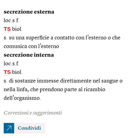
secrezione esterna
loc.s.f.
TS
biol.
s. su una superficie a contatto con l’esterno o che
comunica con l’esterno
secrezione interna
loc.s.f.
TS
biol.
s. di sostanze immesse direttamente nel sangue o
nella linfa, che prendono parte al ricambio
dell’organismo.
Correzioni e suggerimenti
Condividi