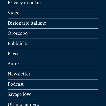
Privacy e cookie
Video
Dizionario italiano
Oroscopo
Pubblicità
Paesi
Autori
Newsletter
Podcast
Savage love
Ultimo numero