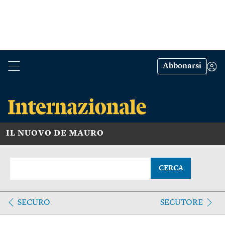
Abbonarsi
IL NUOVO DE MAURO
CERCA
SECURO
SECUTORE