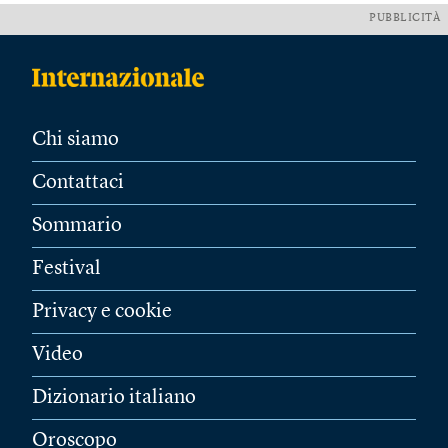
PUBBLICITÀ
Chi siamo
Contattaci
Sommario
Festival
Privacy e cookie
Video
Dizionario italiano
Oroscopo