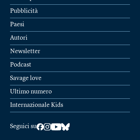
Pubblicità
Paesi
Autori
Newsletter
Podcast
Savage love
Ultimo numero
Internazionale Kids
Seguici su