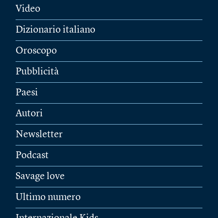
Video
Dizionario italiano
Oroscopo
Pubblicità
Paesi
Autori
Newsletter
Podcast
Savage love
Ultimo numero