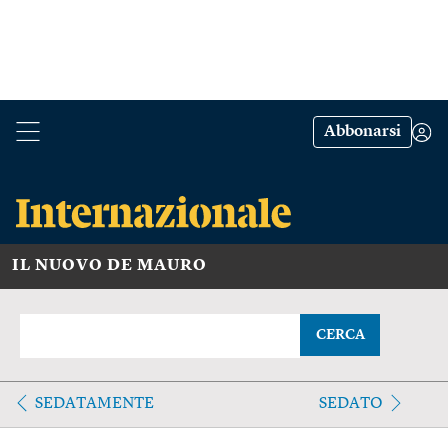
Abbonarsi
IL NUOVO DE MAURO
CERCA
SEDATAMENTE
SEDATO