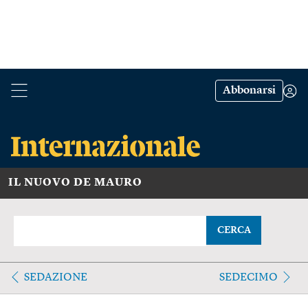
Abbonarsi
IL NUOVO DE MAURO
CERCA
SEDAZIONE
SEDECIMO