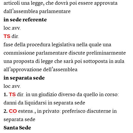
articoli una legge, che dovrà poi essere approvata
dall’assemblea parlamentare
in sede referente
loc.avv.
TS
dir.
fase della procedura legislativa nella quale una
commissione parlamentare discute preliminarmente
una proposta di legge che sarà poi sottoposta in aula
all’approvazione dell’assemblea
in separata sede
loc.avv.
1.
TS
dir. in un giudizio diverso da quello in corso:
danni da liquidarsi in separata sede
2.
CO
estens., in privato: preferisco discuterne in
separata sede
Santa Sede