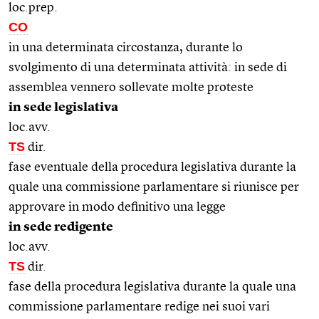
loc.prep.
CO
in una determinata circostanza, durante lo
svolgimento di una determinata attività: in sede di
assemblea vennero sollevate molte proteste
in sede legislativa
loc.avv.
TS
dir.
fase eventuale della procedura legislativa durante la
quale una commissione parlamentare si riunisce per
approvare in modo definitivo una legge
in sede redigente
loc.avv.
TS
dir.
fase della procedura legislativa durante la quale una
commissione parlamentare redige nei suoi vari