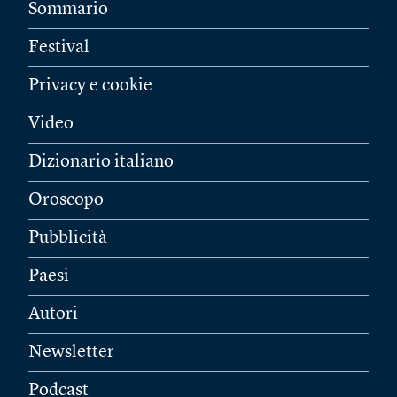
Sommario
Festival
Privacy e cookie
Video
Dizionario italiano
Oroscopo
Pubblicità
Paesi
Autori
Newsletter
Podcast