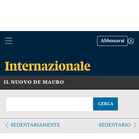
Abbonarsi
IL NUOVO DE MAURO
CERCA
SEDENTARIAMENTE
SEDENTARIO