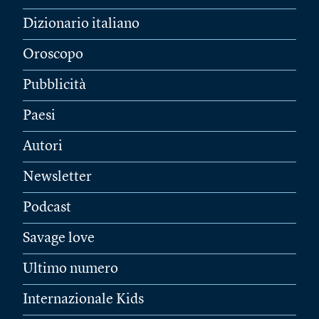
Dizionario italiano
Oroscopo
Pubblicità
Paesi
Autori
Newsletter
Podcast
Savage love
Ultimo numero
Internazionale Kids