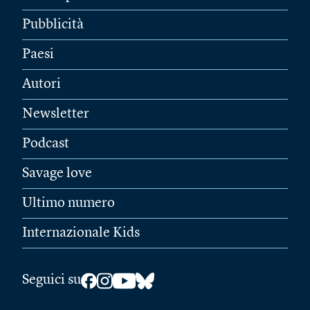
Pubblicità
Paesi
Autori
Newsletter
Podcast
Savage love
Ultimo numero
Internazionale Kids
Seguici su