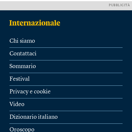
PUBBLICITÀ
Chi siamo
Contattaci
Sommario
Festival
Privacy e cookie
Video
Dizionario italiano
Oroscopo