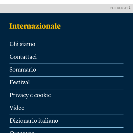
PUBBLICITÀ
Chi siamo
Contattaci
Sommario
Festival
Privacy e cookie
Video
Dizionario italiano