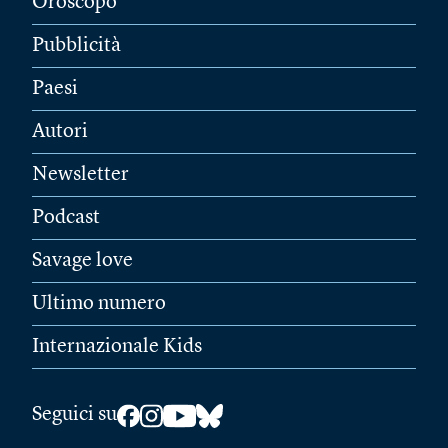
Oroscopo
Pubblicità
Paesi
Autori
Newsletter
Podcast
Savage love
Ultimo numero
Internazionale Kids
Seguici su