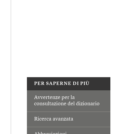
PER SAPERNE DI PIÙ
Avvertenze per la
consultazione del dizionario
Ricerca avanzata