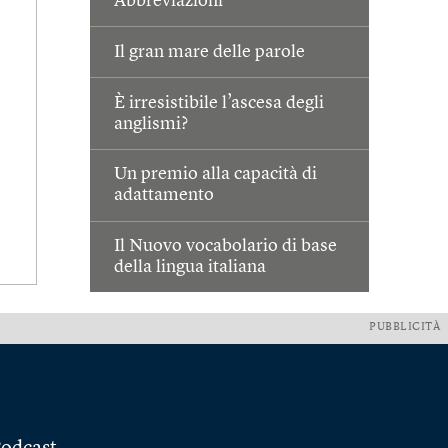
Abbreviazioni
Il gran mare delle parole
È irresistibile l’ascesa degli
anglismi?
Un premio alla capacità di
adattamento
Il Nuovo vocabolario di base
della lingua italiana
PUBBLICITÀ