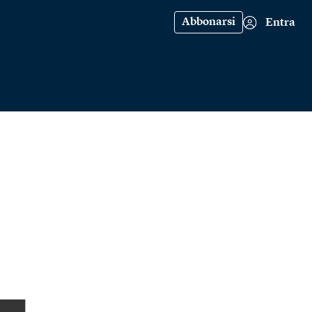
Abbonarsi
Entra