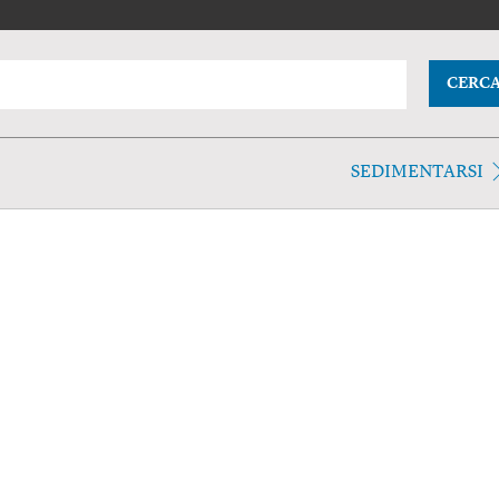
CERC
SEDIMENTARSI