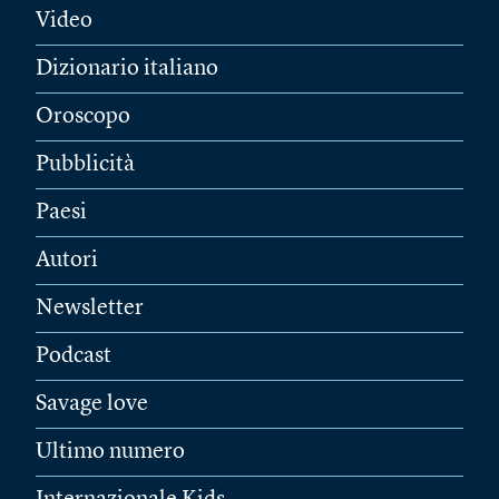
Video
Dizionario italiano
Oroscopo
Pubblicità
Paesi
Autori
Newsletter
Podcast
Savage love
Ultimo numero