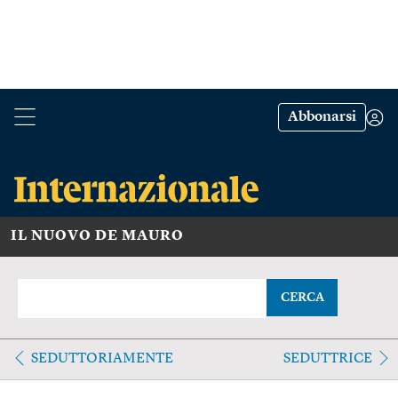
Abbonarsi
IL NUOVO DE MAURO
CERCA
SEDUTTORIAMENTE
SEDUTTRICE