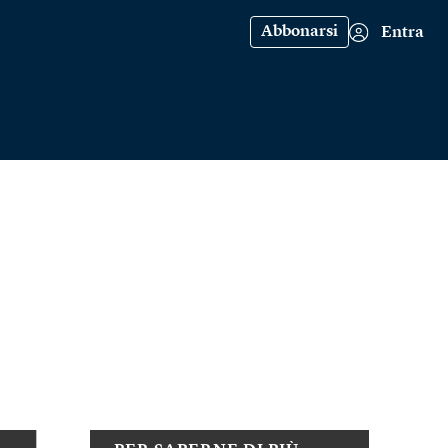
Abbonarsi
Entra