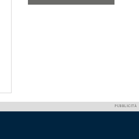
PUBBLICITÀ