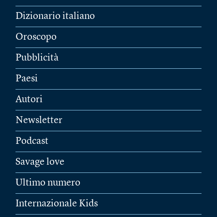
Dizionario italiano
Oroscopo
Pubblicità
Paesi
Autori
Newsletter
Podcast
Savage love
Ultimo numero
Internazionale Kids