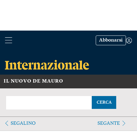
Abbonarsi
IL NUOVO DE MAURO
CERCA
SEGALINO
SEGANTE