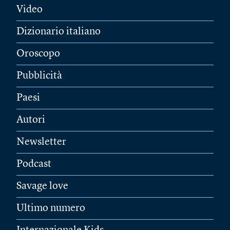
Video
Dizionario italiano
Oroscopo
Pubblicità
Paesi
Autori
Newsletter
Podcast
Savage love
Ultimo numero