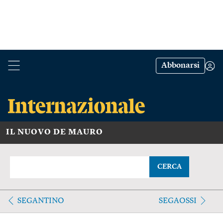
Abbonarsi
IL NUOVO DE MAURO
CERCA
SEGANTINO
SEGAOSSI