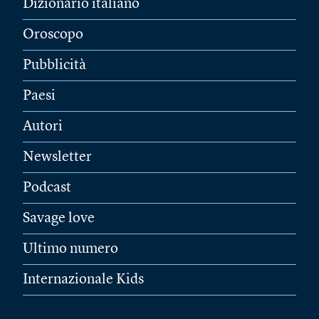
Dizionario italiano
Oroscopo
Pubblicità
Paesi
Autori
Newsletter
Podcast
Savage love
Ultimo numero
Internazionale Kids