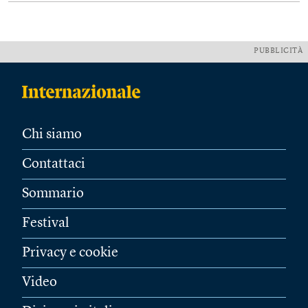
PUBBLICITÀ
Chi siamo
Contattaci
Sommario
Festival
Privacy e cookie
Video