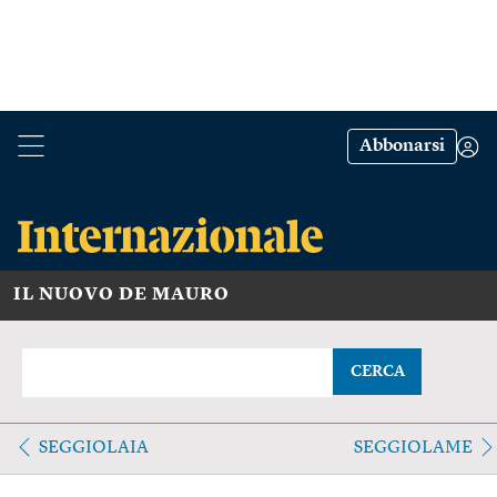
Abbonarsi
IL NUOVO DE MAURO
CERCA
SEGGIOLAIA
SEGGIOLAME