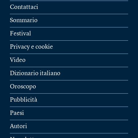
Contattaci
Sommario
Festival
Privacy e cookie
Video
Dizionario italiano
Oroscopo
Pubblicità
Paesi
Autori