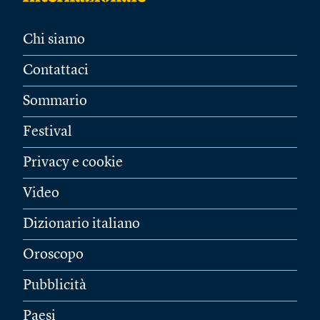
Chi siamo
Contattaci
Sommario
Festival
Privacy e cookie
Video
Dizionario italiano
Oroscopo
Pubblicità
Paesi