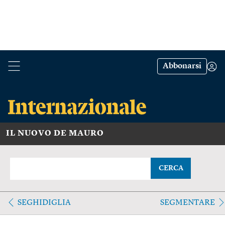
Abbonarsi
IL NUOVO DE MAURO
CERCA
SEGHIDIGLIA
SEGMENTARE