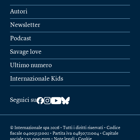
Autori
Newsletter
Podcast
Savage love
Ultimo numero
Internazionale Kids
Seguici su
© Internazionale spa 2026 • Tutti i diritti riservati • Codice
fiscale 04003131002 • Partita iva 04850721004 • Capitale
sociale 120.000 euro •
Note legali
•
Cookie