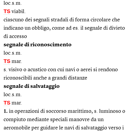
loc.s.m.
TS
viabil.
ciascuno dei segnali stradali di forma circolare che
indicano un obbligo, come ad es. il segnale di divieto
di accesso
segnale di riconoscimento
loc.s.m.
TS
mar.
s. visivo o acustico con cui navi o aerei si rendono
riconoscibili anche a grandi distanze
segnale di salvataggio
loc.s.m.
TS
mar.
1.
in operazioni di soccorso marittimo, s. luminoso o
compiuto mediante speciali manovre da un
aeromobile per guidare le navi di salvataggio verso i