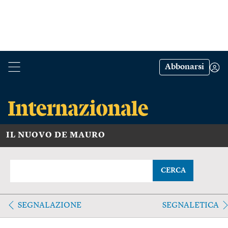
Abbonarsi
IL NUOVO DE MAURO
CERCA
SEGNALAZIONE
SEGNALETICA