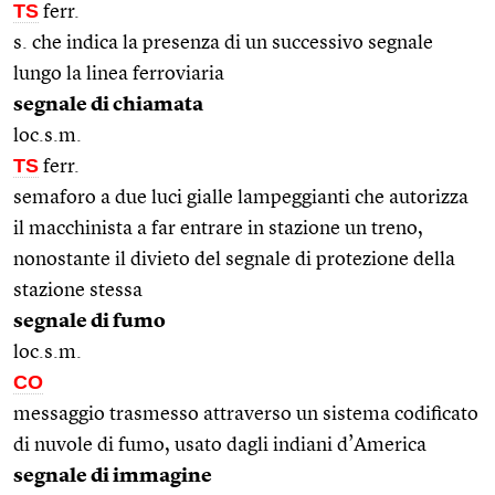
TS
ferr.
s. che indica la presenza di un successivo segnale
lungo la linea ferroviaria
segnale di chiamata
loc.s.m.
TS
ferr.
semaforo a due luci gialle lampeggianti che autorizza
il macchinista a far entrare in stazione un treno,
nonostante il divieto del segnale di protezione della
stazione stessa
segnale di fumo
loc.s.m.
CO
messaggio trasmesso attraverso un sistema codificato
di nuvole di fumo, usato dagli indiani d’America
segnale di immagine