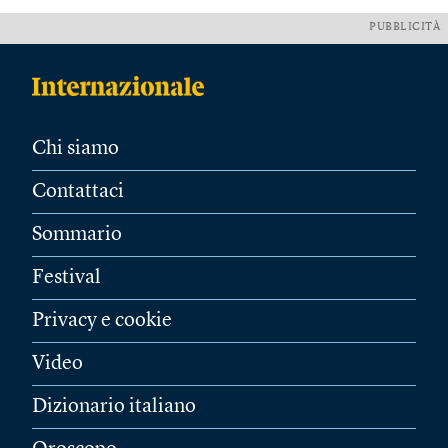
PUBBLICITÀ
Chi siamo
Contattaci
Sommario
Festival
Privacy e cookie
Video
Dizionario italiano