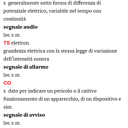
s. generalmente sotto forma di differenza di
potenziale elettrico, variabile nel tempo con
continuità
segnale audio
loc.s.m.
TS
elettron.
grandezza elettrica con la stessa legge di variazione
dell’intensità sonora
segnale di allarme
loc.s.m.
CO
s. dato per indicare un pericolo o il cattivo
funzionamento di un apparecchio, di un dispositivo e
sim.
segnale di avviso
loc.s.m.