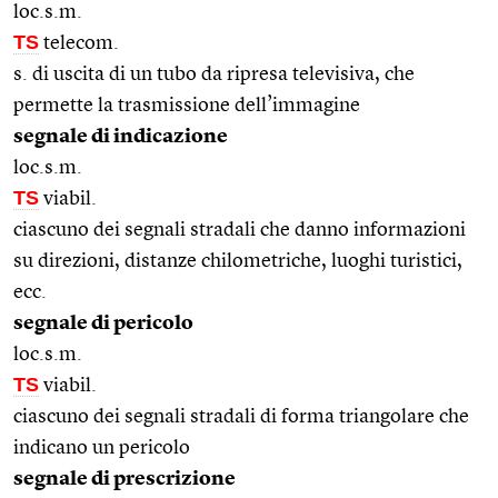
loc.s.m.
TS
telecom.
s. di uscita di un tubo da ripresa televisiva, che
permette la trasmissione dell’immagine
segnale di indicazione
loc.s.m.
TS
viabil.
ciascuno dei segnali stradali che danno informazioni
su direzioni, distanze chilometriche, luoghi turistici,
ecc.
segnale di pericolo
loc.s.m.
TS
viabil.
ciascuno dei segnali stradali di forma triangolare che
indicano un pericolo
segnale di prescrizione