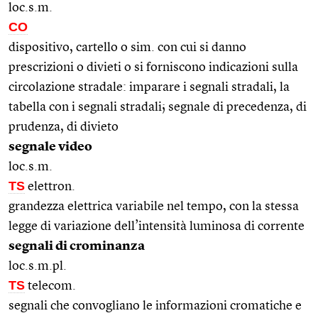
loc.s.m.
CO
dispositivo, cartello o sim. con cui si danno
prescrizioni o divieti o si forniscono indicazioni sulla
circolazione stradale: imparare i segnali stradali, la
tabella con i segnali stradali; segnale di precedenza, di
prudenza, di divieto
segnale video
loc.s.m.
TS
elettron.
grandezza elettrica variabile nel tempo, con la stessa
legge di variazione dell’intensità luminosa di corrente
segnali di crominanza
loc.s.m.pl.
TS
telecom.
segnali che convogliano le informazioni cromatiche e