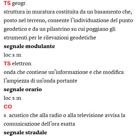
TS
geogr.
struttura in muratura costituita da un basamento che,
posto nel terreno, consente l’individuazione del punto
geodetico e da un pilastrino su cui poggiano gli
strumenti per le rilevazioni geodetiche
segnale modulante
loc.s.m.
TS
elettron.
onda che contiene un’informazione e che modifica
l’ampiezza di un’onda portante
segnale orario
loc.s.m.
CO
s. acustico che alla radio o alla televisione avvisa la
comunicazione dell’ora esatta
segnale stradale