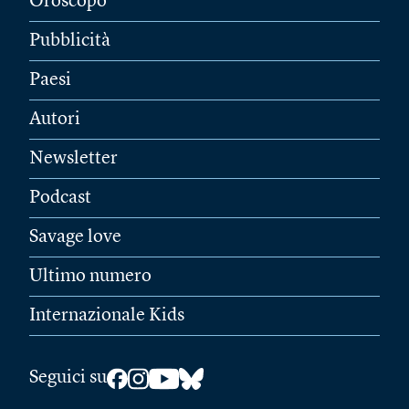
Oroscopo
Pubblicità
Paesi
Autori
Newsletter
Podcast
Savage love
Ultimo numero
Internazionale Kids
Seguici su