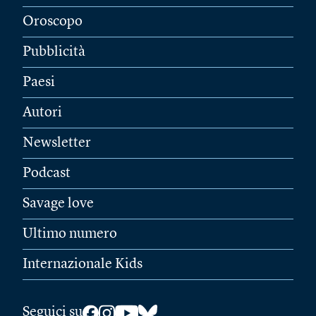
Oroscopo
Pubblicità
Paesi
Autori
Newsletter
Podcast
Savage love
Ultimo numero
Internazionale Kids
Seguici su