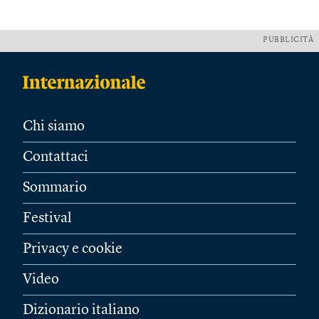
PUBBLICITÀ
Chi siamo
Contattaci
Sommario
Festival
Privacy e cookie
Video
Dizionario italiano