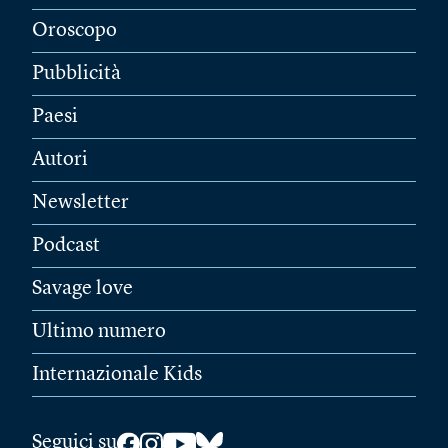
Oroscopo
Pubblicità
Paesi
Autori
Newsletter
Podcast
Savage love
Ultimo numero
Internazionale Kids
Seguici su