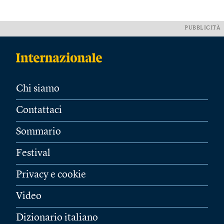
PUBBLICITÀ
Chi siamo
Contattaci
Sommario
Festival
Privacy e cookie
Video
Dizionario italiano