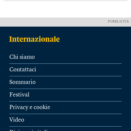
PUBBLICITÀ
Chi siamo
Contattaci
Sommario
Festival
Privacy e cookie
Video