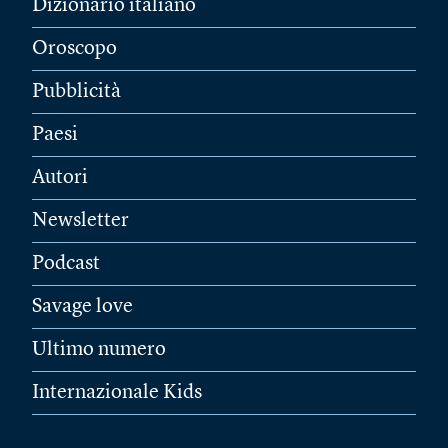
Dizionario italiano
Oroscopo
Pubblicità
Paesi
Autori
Newsletter
Podcast
Savage love
Ultimo numero
Internazionale Kids