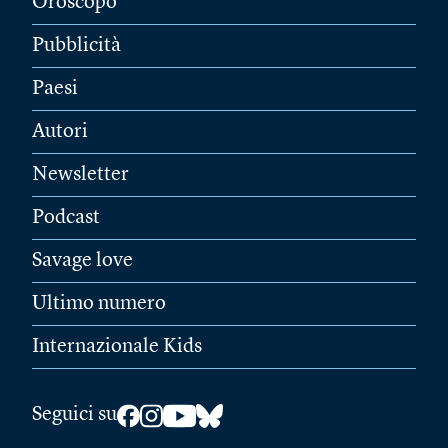
Oroscopo
Pubblicità
Paesi
Autori
Newsletter
Podcast
Savage love
Ultimo numero
Internazionale Kids
Seguici su