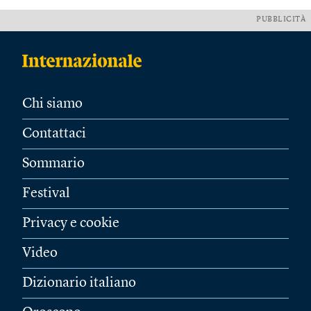
PUBBLICITÀ
Chi siamo
Contattaci
Sommario
Festival
Privacy e cookie
Video
Dizionario italiano