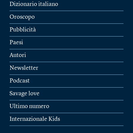
Dizionario italiano
Oroscopo
Pubblicità
Paesi
Autori
Newsletter
Podcast
Savage love
Ultimo numero
Internazionale Kids