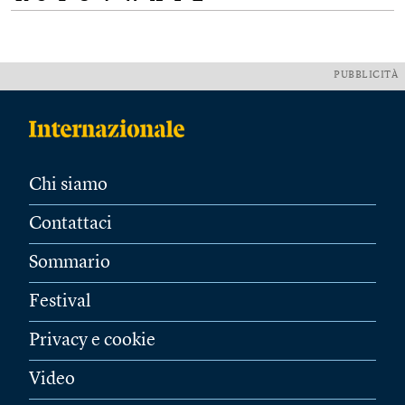
PUBBLICITÀ
Chi siamo
Contattaci
Sommario
Festival
Privacy e cookie
Video