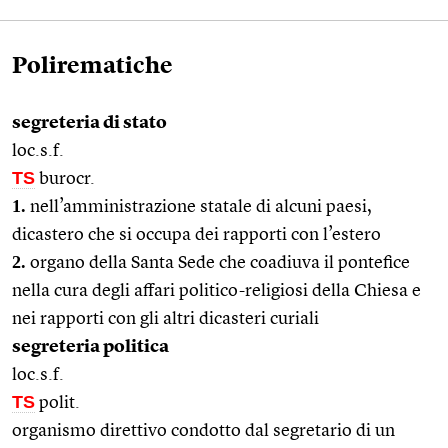
Polirematiche
segreteria di stato
loc.s.f.
TS
burocr.
1.
nell’amministrazione statale di alcuni paesi,
dicastero che si occupa dei rapporti con l’estero
2.
organo della Santa Sede che coadiuva il pontefice
nella cura degli affari politico-religiosi della Chiesa e
nei rapporti con gli altri dicasteri curiali
segreteria politica
loc.s.f.
TS
polit.
organismo direttivo condotto dal segretario di un