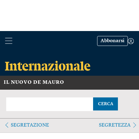
Abbonarsi
IL NUOVO DE MAURO
CERCA
SEGRETAZIONE
SEGRETEZZA