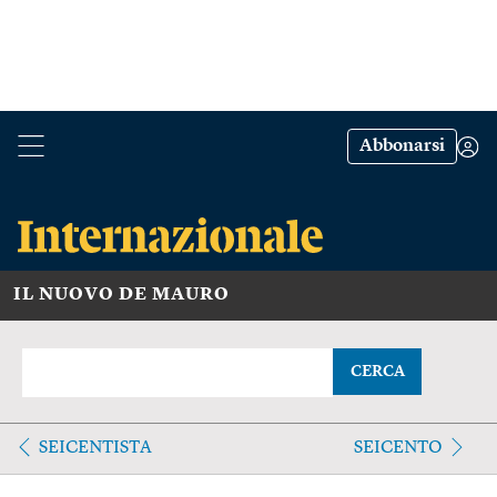
Abbonarsi
IL NUOVO DE MAURO
CERCA
SEICENTISTA
SEICENTO