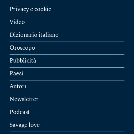
Privacy e cookie
Video
Dizionario italiano
Oroscopo
Pubblicità
Paesi
Autori
Newsletter
Podcast
Savage love