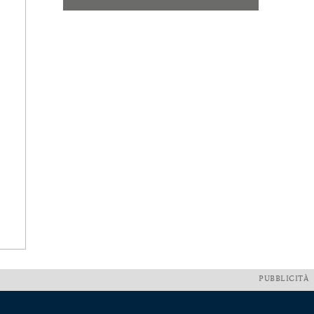
PUBBLICITÀ