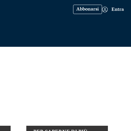
Abbonarsi
Entra