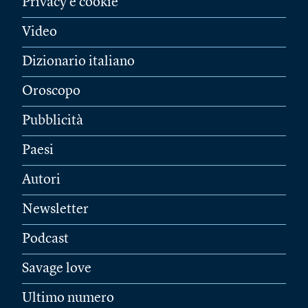
Privacy e cookie
Video
Dizionario italiano
Oroscopo
Pubblicità
Paesi
Autori
Newsletter
Podcast
Savage love
Ultimo numero