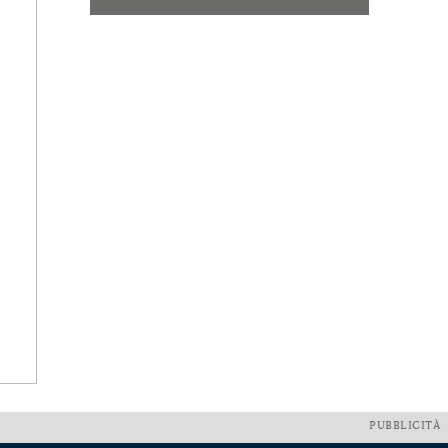
PUBBLICITÀ