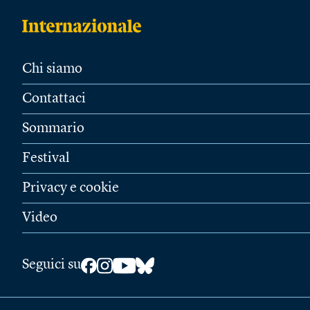
Chi siamo
Contattaci
Sommario
Festival
Privacy e cookie
Video
Seguici su