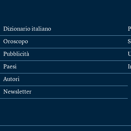
Dizionario italiano
P
Oroscopo
S
Pubblicità
U
Paesi
I
Autori
Newsletter