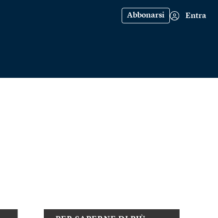
Abbonarsi
Entra