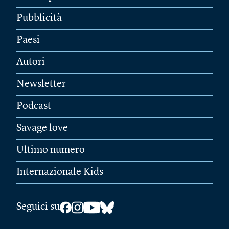
Pubblicità
Paesi
Autori
Newsletter
Podcast
Savage love
Ultimo numero
Internazionale Kids
Seguici su