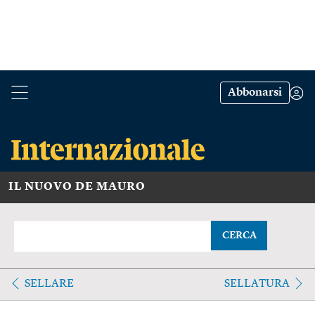
Abbonarsi
IL NUOVO DE MAURO
CERCA
SELLARE
SELLATURA