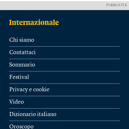
PUBBLICITÀ
Chi siamo
Contattaci
Sommario
Festival
Privacy e cookie
Video
Dizionario italiano
Oroscopo