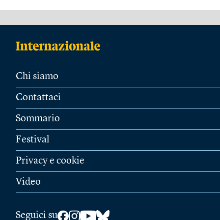
Chi siamo
Contattaci
Sommario
Festival
Privacy e cookie
Video
Seguici su