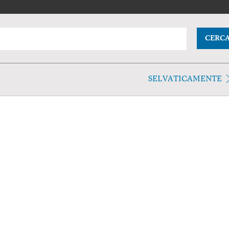
CERC
SELVATICAMENTE