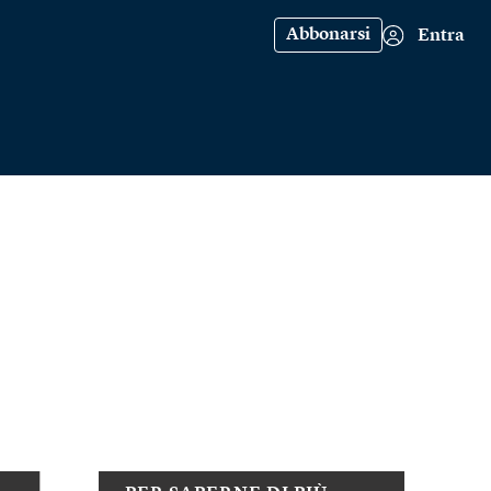
Abbonarsi
Entra