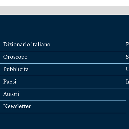
Dizionario italiano
P
Oroscopo
S
Pubblicità
U
Paesi
I
Autori
Newsletter