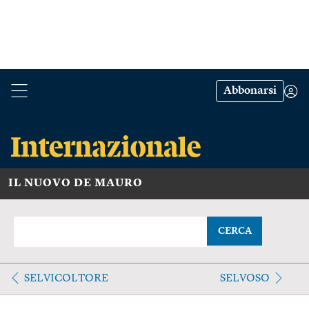
Abbonarsi
IL NUOVO DE MAURO
CERCA
SELVICOLTORE
SELVOSO