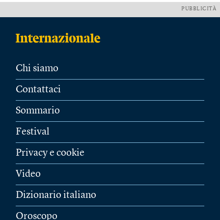
PUBBLICITÀ
Chi siamo
Contattaci
Sommario
Festival
Privacy e cookie
Video
Dizionario italiano
Oroscopo