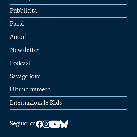
Pubblicità
Paesi
Autori
Newsletter
Podcast
Savage love
Ultimo numero
Internazionale Kids
Seguici su