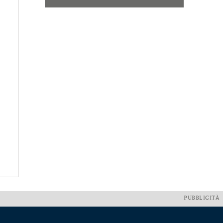
PUBBLICITÀ