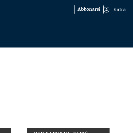
Abbonarsi
Entra