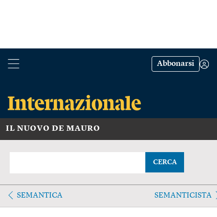
Abbonarsi
IL NUOVO DE MAURO
CERCA
SEMANTICA
SEMANTICISTA