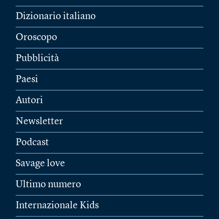
Dizionario italiano
Oroscopo
Pubblicità
Paesi
Autori
Newsletter
Podcast
Savage love
Ultimo numero
Internazionale Kids