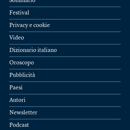
Sommario
Festival
Privacy e cookie
Video
Dizionario italiano
Oroscopo
Pubblicità
Paesi
Autori
Newsletter
Podcast