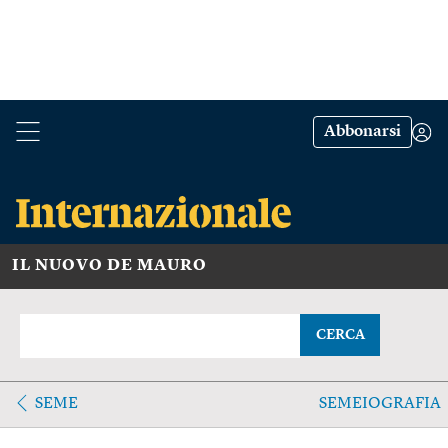
Abbonarsi
IL NUOVO DE MAURO
CERCA
SEME
SEMEIOGRAFIA