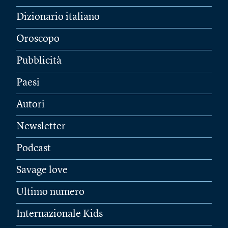
Dizionario italiano
Oroscopo
Pubblicità
Paesi
Autori
Newsletter
Podcast
Savage love
Ultimo numero
Internazionale Kids