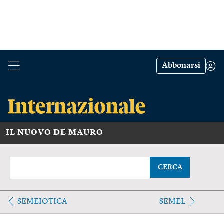
Abbonarsi
IL NUOVO DE MAURO
CERCA
SEMEIOTICA
SEMEL