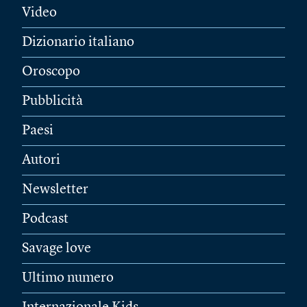
Video
Dizionario italiano
Oroscopo
Pubblicità
Paesi
Autori
Newsletter
Podcast
Savage love
Ultimo numero