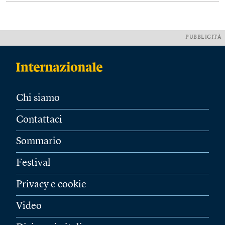
PUBBLICITÀ
Chi siamo
Contattaci
Sommario
Festival
Privacy e cookie
Video