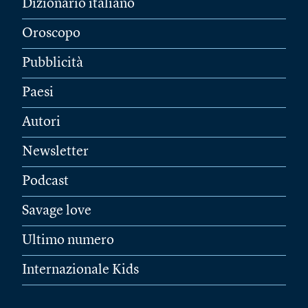
Dizionario italiano
Oroscopo
Pubblicità
Paesi
Autori
Newsletter
Podcast
Savage love
Ultimo numero
Internazionale Kids