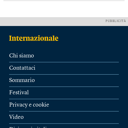
PUBBLICITÀ
Chi siamo
Contattaci
Sommario
Festival
Privacy e cookie
Video