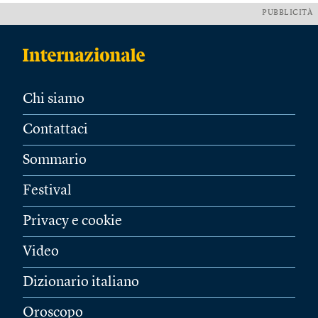
PUBBLICITÀ
Chi siamo
Contattaci
Sommario
Festival
Privacy e cookie
Video
Dizionario italiano
Oroscopo