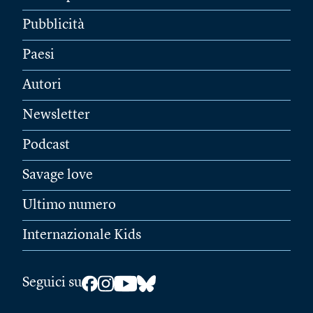
Pubblicità
Paesi
Autori
Newsletter
Podcast
Savage love
Ultimo numero
Internazionale Kids
Seguici su