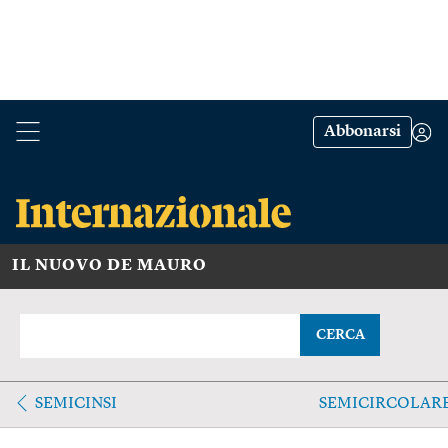
Abbonarsi
IL NUOVO DE MAURO
CERCA
SEMICINSI
SEMICIRCOLAR