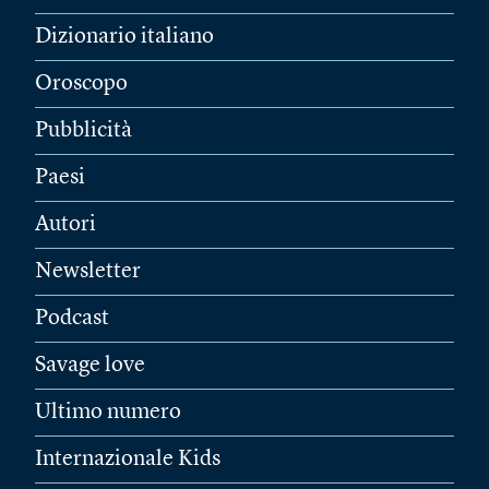
Dizionario italiano
Oroscopo
Pubblicità
Paesi
Autori
Newsletter
Podcast
Savage love
Ultimo numero
Internazionale Kids