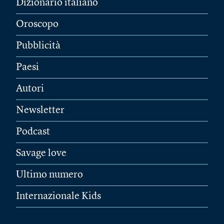
Dizionario italiano
Oroscopo
Pubblicità
Paesi
Autori
Newsletter
Podcast
Savage love
Ultimo numero
Internazionale Kids