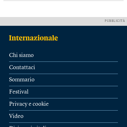
PUBBLICITÀ
Chi siamo
Contattaci
Sommario
Festival
Privacy e cookie
Video