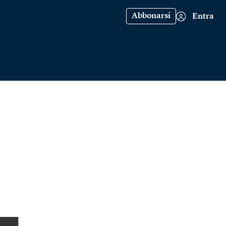
Abbonarsi
Entra