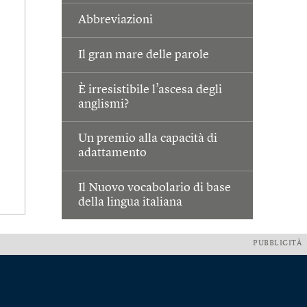
Abbreviazioni
Il gran mare delle parole
È irresistibile l’ascesa degli
anglismi?
Un premio alla capacità di
adattamento
Il Nuovo vocabolario di base
della lingua italiana
PUBBLICITÀ