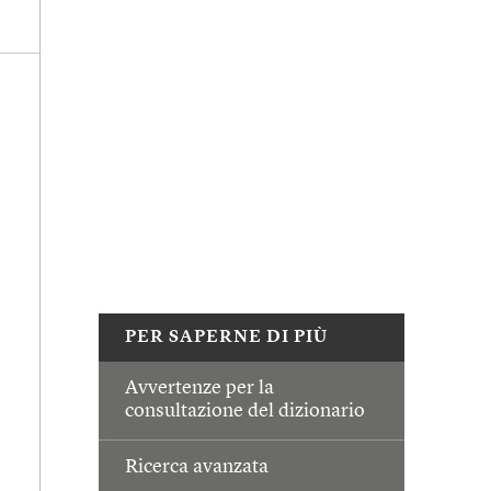
PER SAPERNE DI PIÙ
Avvertenze per la
consultazione del dizionario
Ricerca avanzata